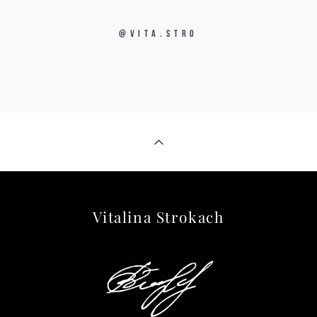
@vita.stro
Vitalina Strokach