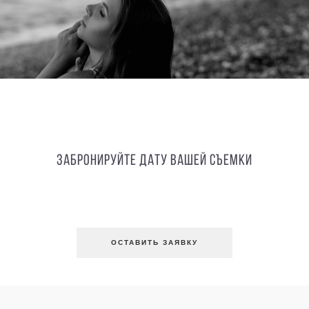
Забронируйте дату вашей съемки
ОСТАВИТЬ ЗАЯВКУ