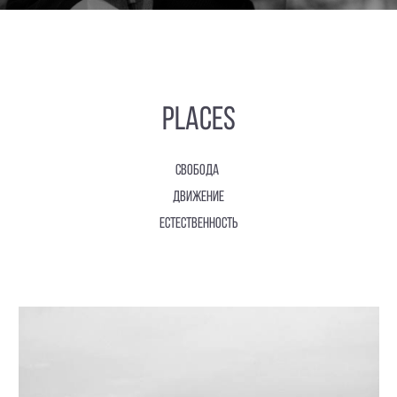
PLACES
свобода
движение
естественность